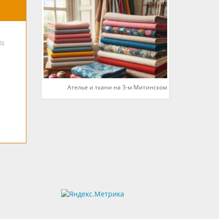
0)
Ателье и ткани на 3-м Митинском