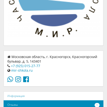
Московская область, г. Красногорск, Красногорский
бульвар, д. 5, 143401
+7 (925) 015-27-77
mir-shkola.ru
Информация
Отзывы
1