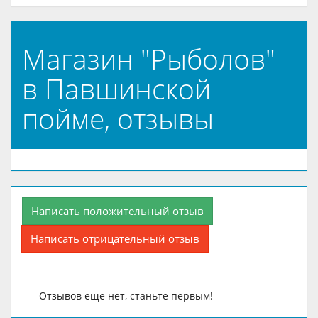
Магазин "Рыболов"
в Павшинской
пойме, отзывы
Написать положительный отзыв
Написать отрицательный отзыв
Отзывов еще нет, станьте первым!