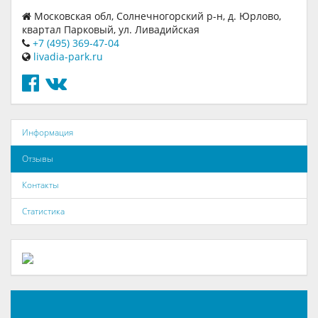
Московская обл, Солнечногорский р-н, д. Юрлово,
квартал Парковый, ул. Ливадийская
+7 (495) 369-47-04
livadia-park.ru
Информация
Отзывы
Контакты
Статистика