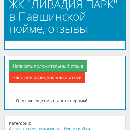
ЖК "ЛИВАДИЯ ПАРК"
в Павшинской
пойме, отзывы
Написать положительный отзыв
Написать отрицательный отзыв
Отзывов еще нет, станьте первым!
Категории:
Агентства недвижимости
Новостройки